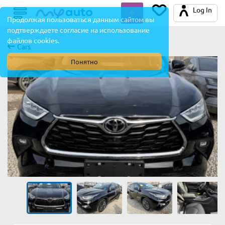
Log In
Продолжая пользоваться данным сайтом вы
подтверждаете согласие на использование
файлов cookies.
Cars
Понятно