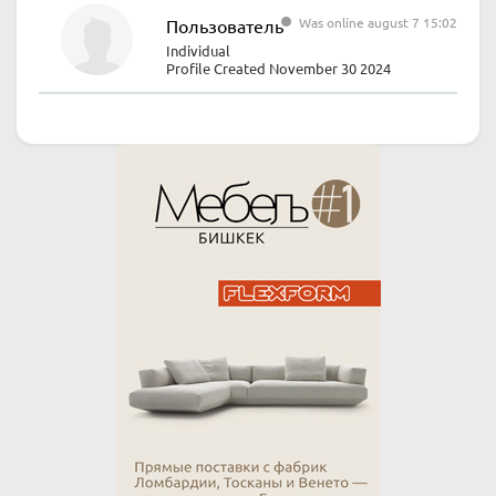
Was online august 7 15:02
Пользователь
Individual
Profile Created November 30 2024